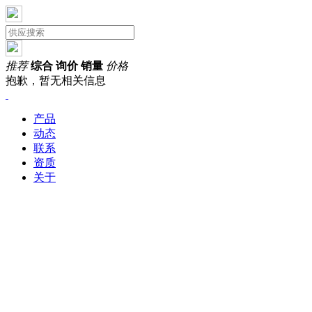
推荐
综合
询价
销量
价格
抱歉，暂无相关信息
产品
动态
联系
资质
关于