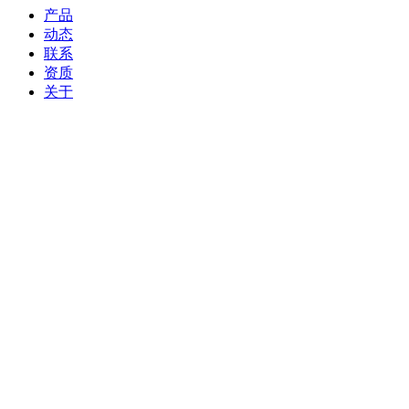
产品
动态
联系
资质
关于